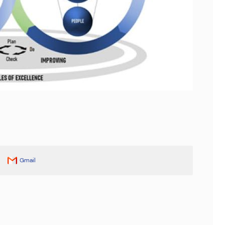
Gmail