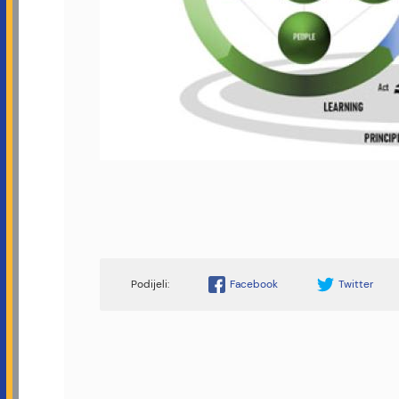
Facebook
Twitter