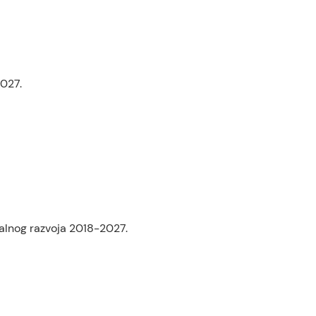
2027.
alnog razvoja 2018-2027.