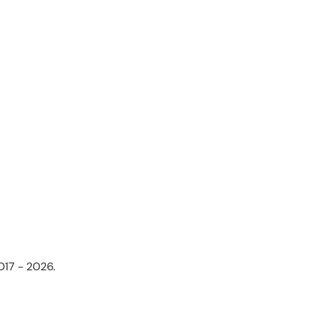
017 - 2026.