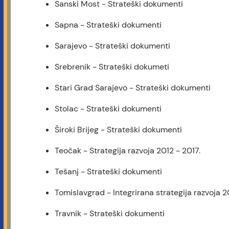
Sanski Most - Strateški dokumenti
Sapna - Strateški dokumenti
Sarajevo - Strateški dokumenti
Srebrenik - Strateški dokumeti
Stari Grad Sarajevo - Strateški dokumenti
Stolac - Strateški dokumenti
Široki Brijeg - Strateški dokumenti
Teočak - Strategija razvoja 2012 - 2017.
Tešanj - Strateški dokumenti
Tomislavgrad - Integrirana strategija razvoja 2
Travnik - Strateški dokumenti