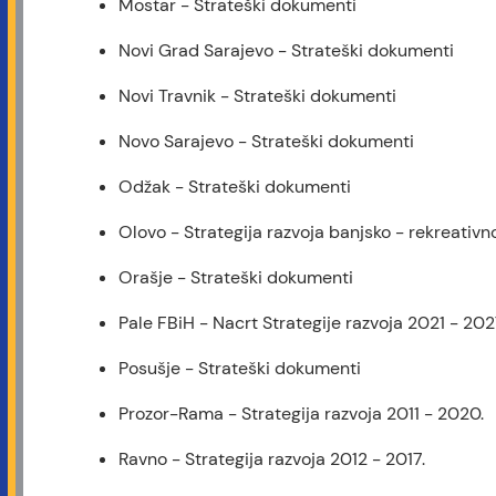
Mostar - Strateški dokumenti
Novi Grad Sarajevo - Strateški dokumenti
Novi Travnik - Strateški dokumenti
Novo Sarajevo - Strateški dokumenti
Odžak - Strateški dokumenti
Olovo - Strategija razvoja banjsko - rekreativn
Orašje - Strateški dokumenti
Pale FBiH - Nacrt Strategije razvoja 2021 - 20
Posušje - Strateški dokumenti
Prozor-Rama - Strategija razvoja 2011 - 2020.
Ravno - Strategija razvoja 2012 - 2017.