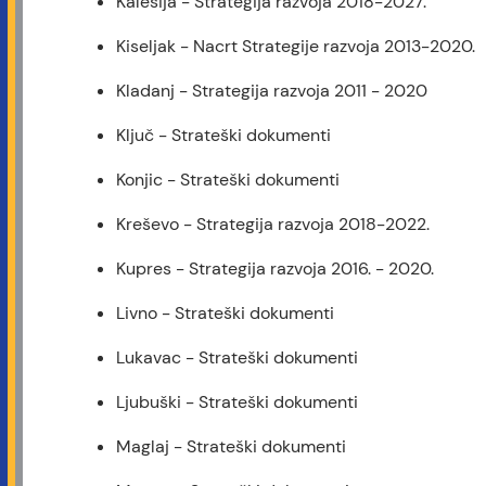
Kalesija - Strategija razvoja 2018-2027.
Kiseljak - Nacrt Strategije razvoja 2013-2020.
Kladanj - Strategija razvoja 2011 - 2020
Ključ - Strateški dokumenti
Konjic - Strateški dokumenti
Kreševo - Strategija razvoja 2018-2022.
Kupres - Strategija razvoja 2016. - 2020.
Livno - Strateški dokumenti
Lukavac - Strateški dokumenti
Ljubuški - Strateški dokumenti
Maglaj - Strateški dokumenti