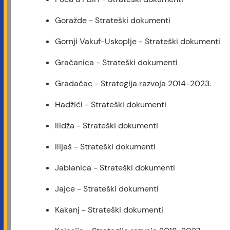
Goražde - Strateški dokumenti
Gornji Vakuf-Uskoplje - Strateški dokumenti
Gračanica - Strateški dokumenti
Gradačac - Strategija razvoja 2014-2023.
Hadžići - Strateški dokumenti
Ilidža - Strateški dokumenti
Ilijaš - Strateški dokumenti
Jablanica - Strateški dokumenti
Jajce - Strateški dokumenti
Kakanj - Strateški dokumenti