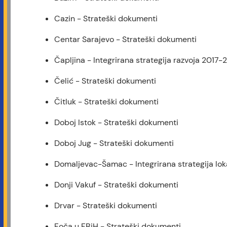
Cazin - Strateški dokumenti
Centar Sarajevo - Strateški dokumenti
Čapljina - Integrirana strategija razvoja 2017-
Čelić - Strateški dokumenti
Čitluk - Strateški dokumenti
Doboj Istok - Strateški dokumenti
Doboj Jug - Strateški dokumenti
Domaljevac-Šamac - Integrirana strategija lok
Donji Vakuf - Strateški dokumenti
Drvar - Strateški dokumenti
Foča u FBiH - Strateški dokumenti