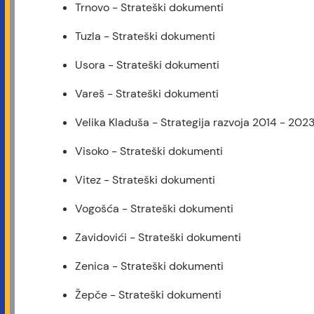
Trnovo - Strateški dokumenti
Tuzla - Strateški dokumenti
Usora - Strateški dokumenti
Vareš - Strateški dokumenti
Velika Kladuša - Strategija razvoja 2014 - 2023
Visoko - Strateški dokumenti
Vitez - Strateški dokumenti
Vogošća - Strateški dokumenti
Zavidovići - Strateški dokumenti
Zenica - Strateški dokumenti
Žepče - Strateški dokumenti