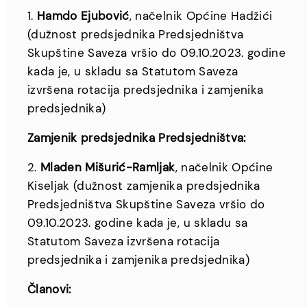
1.
Hamdo Ejubović
, načelnik Općine Hadžići
(dužnost predsjednika Predsjedništva
Skupštine Saveza vršio do 09.10.2023. godine
kada je, u skladu sa Statutom Saveza
izvršena rotacija predsjednika i zamjenika
predsjednika)
Zamjenik predsjednika Predsjedništva:
2.
Mladen Mišurić-Ramljak
, načelnik Općine
Kiseljak (dužnost zamjenika predsjednika
Predsjedništva Skupštine Saveza vršio do
09.10.2023. godine kada je, u skladu sa
Statutom Saveza izvršena rotacija
predsjednika i zamjenika predsjednika)
Članovi: