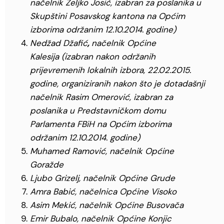
načelnik Željko Josić, izabran za poslanika u
Skupštini Posavskog kantona na Općim
izborima održanim 12.10.2014. godine)
Nedžad Džafić
,
načelnik Općine
Kalesija
(izabran nakon održanih
prijevremenih lokalnih izbora, 22.02.2015.
godine, organiziranih nakon što je dotadašnji
načelnik Rasim Omerović, izabran za
poslanika u Predstavničkom domu
Parlamenta FBiH na Općim izborima
održanim 12.10.2014. godine)
Muhamed Ramović, načelnik Općine
Goražde
Ljubo Grizelj, načelnik Općine Grude
Amra Babić, načelnica Općine Visoko
Asim Mekić, načelnik Općine Busovača
Emir Bubalo, načelnik Općine Konjic