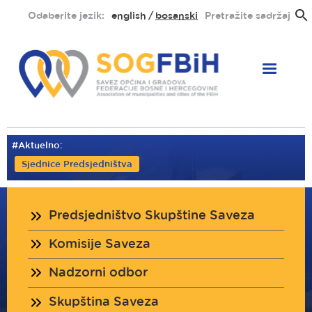
Skoči
Odaberite jezik:
english
bosanski
Pretražite sadržaj
na
glavni
sadržaj
#Aktuelno:
Sjednice Predsjedništva
Organi
Predsjedništvo Skupštine Saveza
saveza
Komisije Saveza
Nadzorni odbor
Skupština Saveza