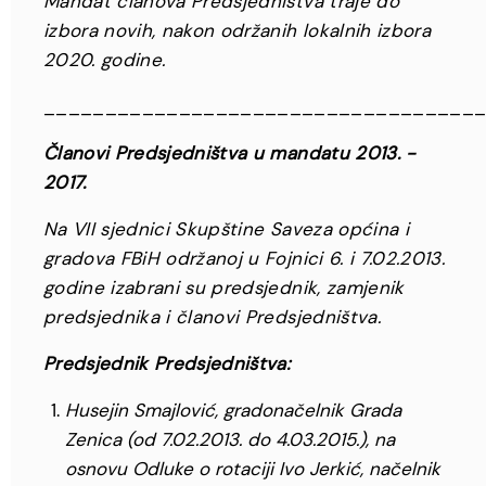
Mandat članova Predsjedništva traje do
izbora novih, nakon održanih lokalnih izbora
2020. godine.
___________________________________
Članovi Predsjedništva u mandatu 2013. -
2017.
Na VII sjednici Skupštine Saveza općina i
gradova FBiH održanoj u Fojnici 6. i 7.02.2013.
godine izabrani su predsjednik, zamjenik
predsjednika i članovi Predsjedništva.
Predsjednik Predsjedništva:
Husejin Smajlović, gradonačelnik Grada
Zenica (od 7.02.2013. do 4.03.2015.), na
osnovu Odluke o rotaciji Ivo Jerkić, načelnik