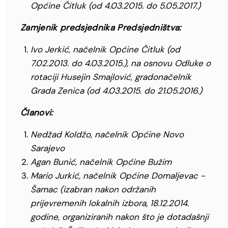
Općine Čitluk (od 4.03.2015. do 5.05.2017.)
Zamjenik predsjednika Predsjedništva:
Ivo Jerkić, načelnik Općine Čitluk (od
7.02.2013. do 4.03.2015.), na osnovu Odluke o
rotaciji Husejin Smajlović, gradonačelnik
Grada Zenica (od 4.03.2015. do 21.05.2016.)
Članovi:
Nedžad Koldžo, načelnik Općine Novo
Sarajevo
Agan Bunić, načelnik Općine Bužim
Mario Jurkić, načelnik Općine Domaljevac -
Šamac (izabran nakon održanih
prijevremenih lokalnih izbora, 18.12.2014.
godine, organiziranih nakon što je dotadašnji