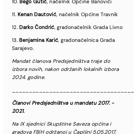
10.
Bego Gutić
, načelnik Općine Banovići
11.
Kenan Dautović
, načelnik Općine Travnik
12.
Darko Čondrić
, gradonačelnik Grada Livno
13.
Benjamina Karić
, gradonačelnica Grada
Sarajevo.
Mandat članova Predsjedništva traje do
izbora novih, nakon održanih lokalnih izbora
2024. godine.
___________________________________
Članovi Predsjedništva u mandatu 2017. -
2021.
Na IX sjednici Skupštine Saveza općina i
gradova FBiH održanoj u Čapljini 5.05.2017.