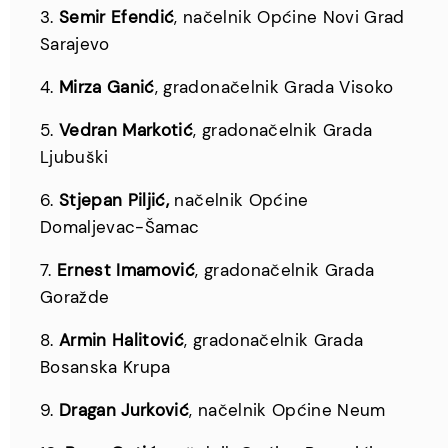
3.
Semir Efendić
, načelnik Općine Novi Grad
Sarajevo
4.
Mirza Ganić
, gradonačelnik Grada Visoko
5.
Vedran Markotić
, gradonačelnik Grada
Ljubuški
6.
Stjepan Piljić,
načelnik Općine
Domaljevac-Šamac
7.
Ernest Imamović
, gradonačelnik Grada
Goražde
8.
Armin Halitović
, gradonačelnik Grada
Bosanska Krupa
9.
Dragan Jurković
, načelnik Općine Neum