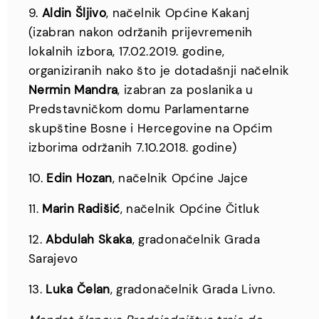
9.
Aldin Šljivo
, načelnik Općine Kakanj
(izabran nakon održanih prijevremenih
lokalnih izbora, 17.02.2019. godine,
organiziranih nako što je dotadašnji načelnik
Nermin Mandra
, izabran za poslanika u
Predstavničkom domu Parlamentarne
skupštine Bosne i Hercegovine na Općim
izborima održanih 7.10.2018. godine)
10.
Edin Hozan
, načelnik Općine Jajce
11.
Marin Radišić
, načelnik Općine Čitluk
12.
Abdulah Skaka
, gradonačelnik Grada
Sarajevo
13.
Luka Čelan
, gradonačelnik Grada Livno.