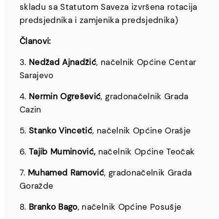
skladu sa Statutom Saveza izvršena rotacija
predsjednika i zamjenika predsjednika)
Članovi:
3.
Nedžad Ajnadžić
, načelnik Općine Centar
Sarajevo
4.
Nermin Ogrešević
, gradonačelnik Grada
Cazin
5.
Stanko Vincetić
, načelnik Općine Orašje
6.
Tajib Muminović,
načelnik Općine Teočak
7.
Muhamed Ramović
, gradonačelnik Grada
Goražde
8.
Branko Bago
, načelnik Općine Posušje