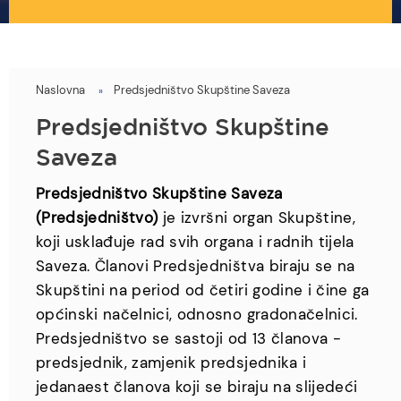
Naslovna
Predsjedništvo Skupštine Saveza
You
are
Predsjedništvo Skupštine
here
Saveza
Predsjedništvo Skupštine Saveza
(Predsjedništvo)
je izvršni organ Skupštine,
koji usklađuje rad svih organa i radnih tijela
Saveza. Članovi Predsjedništva biraju se na
Skupštini na period od četiri godine i čine ga
općinski načelnici, odnosno gradonačelnici.
Predsjedništvo se sastoji od 13 članova -
predsjednik, zamjenik predsjednika i
jedanaest članova koji se biraju na slijedeći