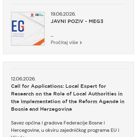
19.06.2026.
JAVNI POZIV - MEG3
...
Pročitaj više
12.06.2026.
Call for Applications: Local Expert for
Research on the Role of Local Authorities in
the Implementation of the Reform Agenda in
Bosnia and Herzegovina
Savez općina i gradova Federacije Bosne i
Hercegovine, u okviru zajedničkog programa EU i