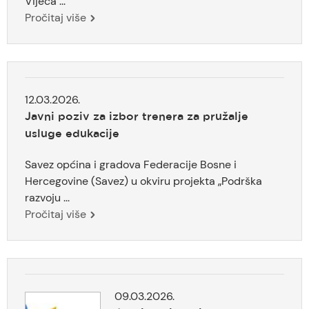
Vijeća ...
Pročitaj više
12.03.2026.
Javni poziv za izbor trenera za pružalje
usluge edukacije
Savez općina i gradova Federacije Bosne i
Hercegovine (Savez) u okviru projekta „Podrška
razvoju ...
Pročitaj više
09.03.2026.