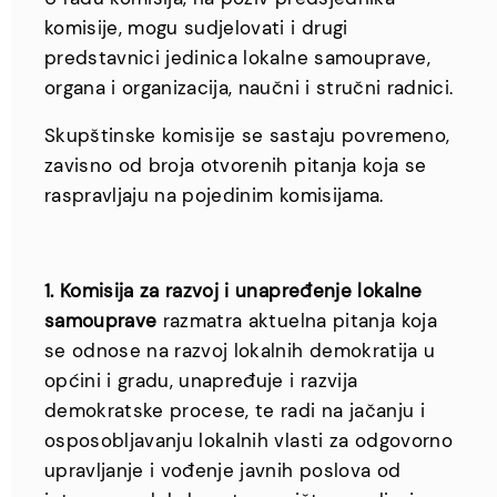
komisije, mogu sudjelovati i drugi
predstavnici jedinica lokalne samouprave,
organa i organizacija, naučni i stručni radnici.
Skupštinske komisije se sastaju povremeno,
zavisno od broja otvorenih pitanja koja se
raspravljaju na pojedinim komisijama.
1. Komisija za razvoj i unapređenje lokalne
samouprave
razmatra aktuelna pitanja koja
se odnose na razvoj lokalnih demokratija u
općini i gradu, unapređuje i razvija
demokratske procese, te radi na jačanju i
osposobljavanju lokalnih vlasti za odgovorno
upravljanje i vođenje javnih poslova od