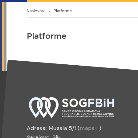
You
Naslovna
Platforme
are
here
Platforme
Adresa: Musala 5/1 (
mapa
)
Sarajevo, BiH