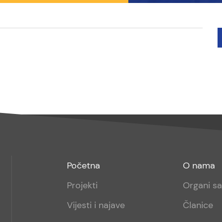
Footer
Footer
Početna
O nama
menu
sub
Projekti
Organi s
1
Vijesti i najave
Članice