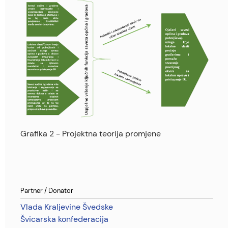
Grafika 2 - Projektna teorija promjene
Partner / Donator
Vlada Kraljevine Švedske
Švicarska konfederacija