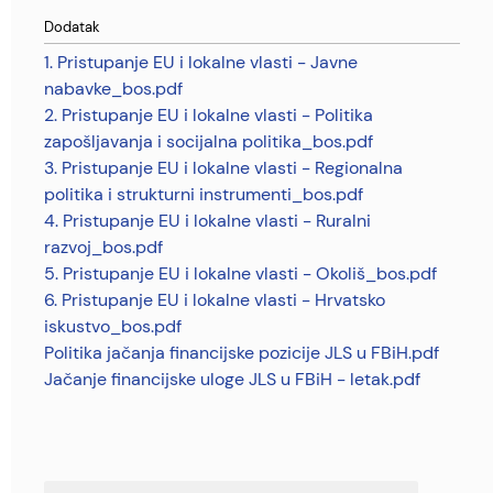
Dodatak
1. Pristupanje EU i lokalne vlasti - Javne
nabavke_bos.pdf
2. Pristupanje EU i lokalne vlasti - Politika
zapošljavanja i socijalna politika_bos.pdf
3. Pristupanje EU i lokalne vlasti - Regionalna
politika i strukturni instrumenti_bos.pdf
4. Pristupanje EU i lokalne vlasti - Ruralni
razvoj_bos.pdf
5. Pristupanje EU i lokalne vlasti - Okoliš_bos.pdf
6. Pristupanje EU i lokalne vlasti - Hrvatsko
iskustvo_bos.pdf
Politika jačanja financijske pozicije JLS u FBiH.pdf
Jačanje financijske uloge JLS u FBiH - letak.pdf