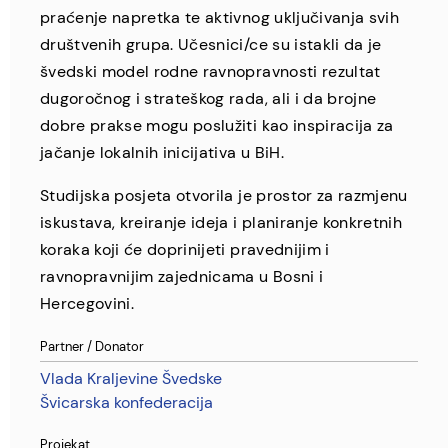
praćenje napretka te aktivnog uključivanja svih
društvenih grupa. Učesnici/ce su istakli da je
švedski model rodne ravnopravnosti rezultat
dugoročnog i strateškog rada, ali i da brojne
dobre prakse mogu poslužiti kao inspiracija za
jačanje lokalnih inicijativa u BiH.
Studijska posjeta otvorila je prostor za razmjenu
iskustava, kreiranje ideja i planiranje konkretnih
koraka koji će doprinijeti pravednijim i
ravnopravnijim zajednicama u Bosni i
Hercegovini.
Partner / Donator
Vlada Kraljevine Švedske
Švicarska konfederacija
Projekat