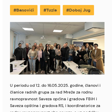
Banovići
Tuzla
Doboj Jug
U periodu od 12. do 16.05.2025. godine, članovi i
članice radnih grupa za rad Mreže za rodnu
ravnopravnost Saveza općina i gradova FBiH i
Saveza opština i gradova RS, i koordinatorice za