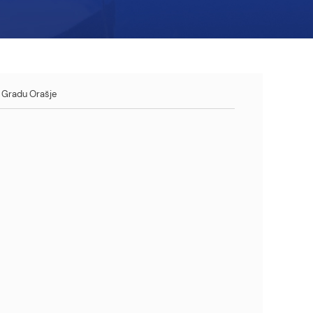
u Gradu Orašje