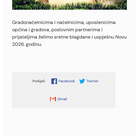
Gradonačelnicima i načelnicima, uposlenicima
općina i gradova, poslovnim partnerima i
prijateljima želimo sretne blagdane i uspješnu Novu
2026. godinu.
Facebook
Twitter
Gmail