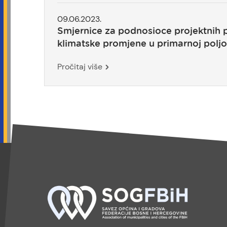
09.06.2023.
Smjernice za podnosioce projektnih p
klimatske promjene u primarnoj poljo
Pročitaj više