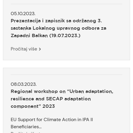
05.10.2023.
Prezentacija i zapisnik sa održanog 3.
sastanka Lokalnog upravnog odbora za
Zapadni Balkan (19.07.2023.)
Pročitaj više
08.03.2023.
Regional workshop on “Urban adaptation,
resilience and SECAP adaptation
component” 2023
EU Support for Climate Action in IPA II
Beneficiaries...