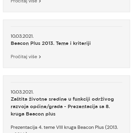
Pročitaj više
10.03.2021.
Beacon Plus 2013. Teme i kriteriji
Pročitaj više
10.03.2021.
Zaštita životne sredine u funkciji održivog
razvoja općine/grada - Prezentacija sa 8.
kruga Beacon plus
Prezentacija 4. teme VIII kruga Beacon Plus (2013.