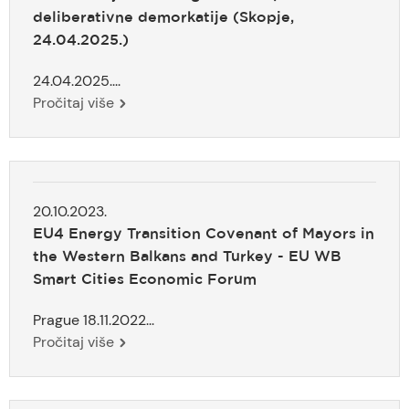
deliberativne demorkatije (Skopje,
24.04.2025.)
24.04.2025....
Pročitaj više
20.10.2023.
EU4 Energy Transition Covenant of Mayors in
the Western Balkans and Turkey - EU WB
Smart Cities Economic Forum
Prague 18.11.2022...
Pročitaj više