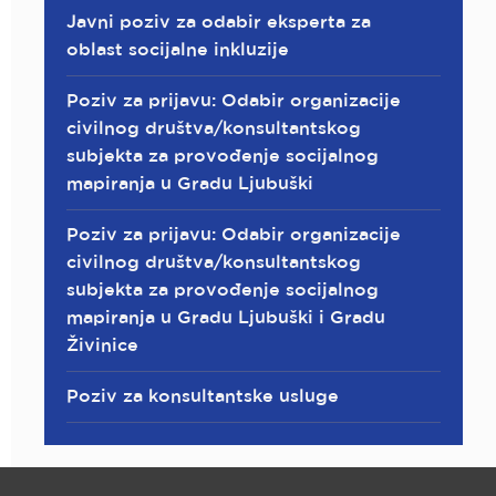
Javni poziv za odabir eksperta za
oblast socijalne inkluzije
Poziv za prijavu: Odabir organizacije
civilnog društva/konsultantskog
subjekta za provođenje socijalnog
mapiranja u Gradu Ljubuški
Poziv za prijavu: Odabir organizacije
civilnog društva/konsultantskog
subjekta za provođenje socijalnog
mapiranja u Gradu Ljubuški i Gradu
Živinice
Poziv za konsultantske usluge