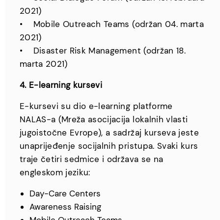
2021)
• Mobile Outreach Teams (održan 04. marta
2021)
• Disaster Risk Management (održan 18.
marta 2021)
4. E-learning kursevi
E-kursevi su dio e-learning platforme
NALAS-a (Mreža asocijacija lokalnih vlasti
jugoistočne Evrope), a sadržaj kurseva jeste
unaprijeđenje socijalnih pristupa. Svaki kurs
traje četiri sedmice i održava se na
engleskom jeziku:
Day-Care Centers
Awareness Raising