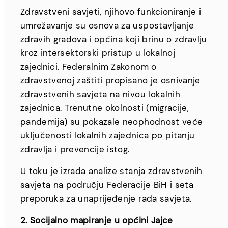
Zdravstveni savjeti, njihovo funkcioniranje i
umrežavanje su osnova za uspostavljanje
zdravih gradova i općina koji brinu o zdravlju
kroz intersektorski pristup u lokalnoj
zajednici. Federalnim Zakonom o
zdravstvenoj zaštiti propisano je osnivanje
zdravstvenih savjeta na nivou lokalnih
zajednica. Trenutne okolnosti (migracije,
pandemija) su pokazale neophodnost veće
uključenosti lokalnih zajednica po pitanju
zdravlja i prevencije istog.
U toku je izrada analize stanja zdravstvenih
savjeta na području Federacije BiH i seta
preporuka za unaprijeđenje rada savjeta.
2. Socijalno mapiranje u općini Jajce