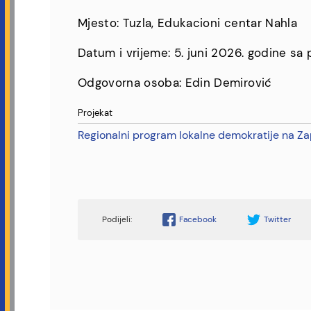
Mjesto: Tuzla, Edukacioni centar Nahla
Datum i vrijeme: 5. juni 2026. godine s
Odgovorna osoba: Edin Demirović
Projekat
Regionalni program lokalne demokratije na 
Facebook
Twitter