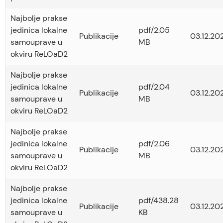
Najbolje prakse
jedinica lokalne
pdf/2.05
Publikacije
03.12.20
samouprave u
MB
okviru ReLOaD2
Najbolje prakse
jedinica lokalne
pdf/2.04
Publikacije
03.12.20
samouprave u
MB
okviru ReLOaD2
Najbolje prakse
jedinica lokalne
pdf/2.06
Publikacije
03.12.20
samouprave u
MB
okviru ReLOaD2
Najbolje prakse
jedinica lokalne
pdf/438.28
Publikacije
03.12.20
samouprave u
KB