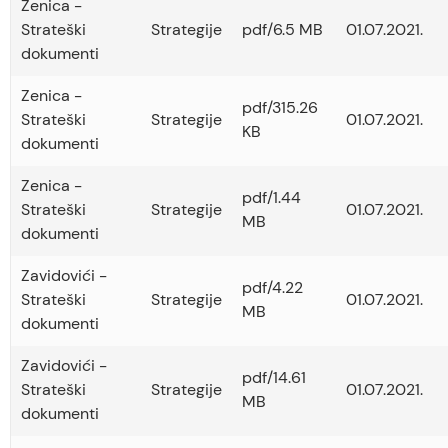
Zenica -
Strateški
Strategije
pdf/6.5 MB
01.07.2021.
dokumenti
Zenica -
pdf/315.26
Strateški
Strategije
01.07.2021.
KB
dokumenti
Zenica -
pdf/1.44
Strateški
Strategije
01.07.2021.
MB
dokumenti
Zavidovići -
pdf/4.22
Strateški
Strategije
01.07.2021.
MB
dokumenti
Zavidovići -
pdf/14.61
Strateški
Strategije
01.07.2021.
MB
dokumenti