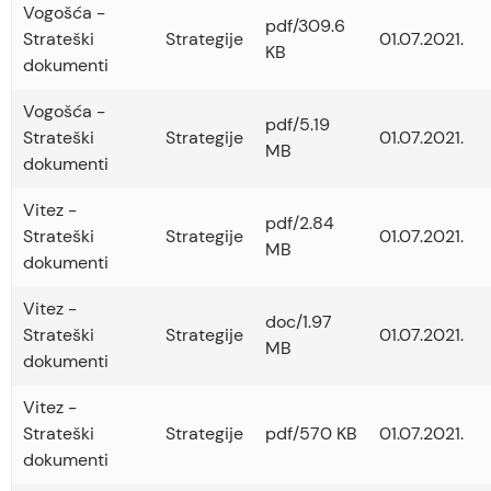
Vogošća -
pdf/309.6
Strateški
Strategije
01.07.2021.
KB
dokumenti
Vogošća -
pdf/5.19
Strateški
Strategije
01.07.2021.
MB
dokumenti
Vitez -
pdf/2.84
Strateški
Strategije
01.07.2021.
MB
dokumenti
Vitez -
doc/1.97
Strateški
Strategije
01.07.2021.
MB
dokumenti
Vitez -
Strateški
Strategije
pdf/570 KB
01.07.2021.
dokumenti