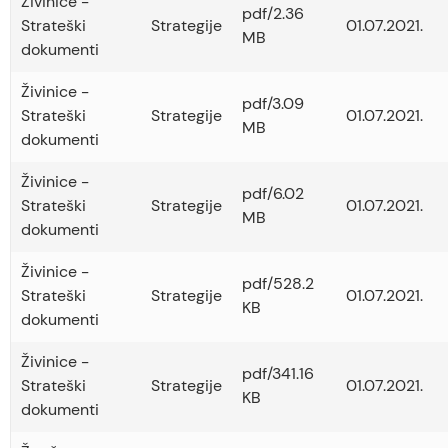
Živinice -
pdf/2.36
Strateški
Strategije
01.07.2021.
MB
dokumenti
Živinice -
pdf/3.09
Strateški
Strategije
01.07.2021.
MB
dokumenti
Živinice -
pdf/6.02
Strateški
Strategije
01.07.2021.
MB
dokumenti
Živinice -
pdf/528.2
Strateški
Strategije
01.07.2021.
KB
dokumenti
Živinice -
pdf/341.16
Strateški
Strategije
01.07.2021.
KB
dokumenti