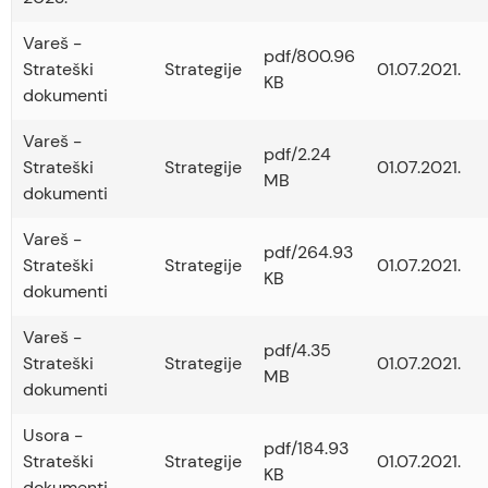
Vareš -
pdf/800.96
Strateški
Strategije
01.07.2021.
KB
dokumenti
Vareš -
pdf/2.24
Strateški
Strategije
01.07.2021.
MB
dokumenti
Vareš -
pdf/264.93
Strateški
Strategije
01.07.2021.
KB
dokumenti
Vareš -
pdf/4.35
Strateški
Strategije
01.07.2021.
MB
dokumenti
Usora -
pdf/184.93
Strateški
Strategije
01.07.2021.
KB
dokumenti