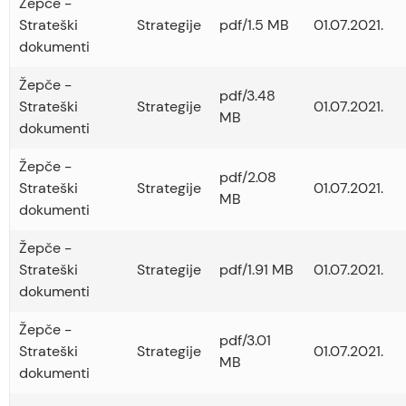
Žepče -
Strateški
Strategije
pdf/1.5 MB
01.07.2021.
dokumenti
Žepče -
pdf/3.48
Strateški
Strategije
01.07.2021.
MB
dokumenti
Žepče -
pdf/2.08
Strateški
Strategije
01.07.2021.
MB
dokumenti
Žepče -
Strateški
Strategije
pdf/1.91 MB
01.07.2021.
dokumenti
Žepče -
pdf/3.01
Strateški
Strategije
01.07.2021.
MB
dokumenti