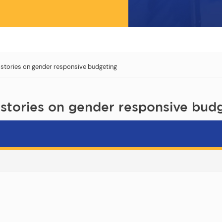
 stories on gender responsive budgeting
 stories on gender responsive bud