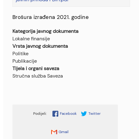
Brošura izrađena 2021. godine
Kategorija javnog dokumenta
Lokalne finansije
Vrsta javnog dokumenta
Politike
Publikacije
Tijela i organi saveza
Stručna služba Saveza
Facebook
Twitter
Gmail