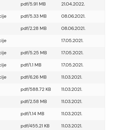
pdf/5.91 MB
21.04.2022.
cije
pdf/5.33 MB
08.06.2021.
pdf/2.28 MB
08.06.2021.
cije
17.05.2021.
cije
pdf/5.25 MB
17.05.2021.
cije
pdf/1.1 MB
17.05.2021.
cije
pdf/6.26 MB
11.03.2021.
pdf/588.72 KB
11.03.2021.
pdf/2.58 MB
11.03.2021.
pdf/1.14 MB
11.03.2021.
pdf/455.21 KB
11.03.2021.