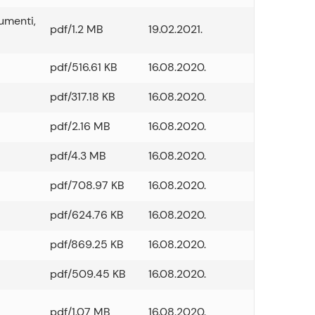
umenti
,
pdf/1.2 MB
19.02.2021.
pdf/516.61 KB
16.08.2020.
pdf/317.18 KB
16.08.2020.
pdf/2.16 MB
16.08.2020.
pdf/4.3 MB
16.08.2020.
pdf/708.97 KB
16.08.2020.
pdf/624.76 KB
16.08.2020.
pdf/869.25 KB
16.08.2020.
pdf/509.45 KB
16.08.2020.
pdf/1.07 MB
16.08.2020.