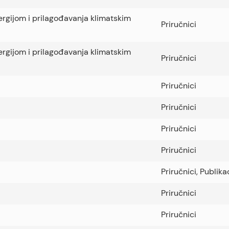
nergijom i prilagođavanja klimatskim
Priručnici
nergijom i prilagođavanja klimatskim
Priručnici
Priručnici
Priručnici
Priručnici
Priručnici
Priručnici
,
Publika
Priručnici
Priručnici