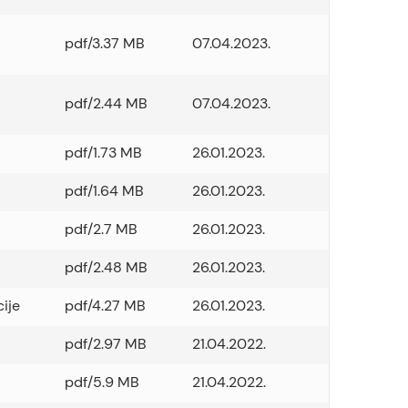
pdf/3.37 MB
07.04.2023.
pdf/2.44 MB
07.04.2023.
pdf/1.73 MB
26.01.2023.
pdf/1.64 MB
26.01.2023.
pdf/2.7 MB
26.01.2023.
pdf/2.48 MB
26.01.2023.
cije
pdf/4.27 MB
26.01.2023.
pdf/2.97 MB
21.04.2022.
pdf/5.9 MB
21.04.2022.