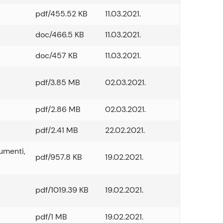
pdf/455.52 KB
11.03.2021.
doc/466.5 KB
11.03.2021.
doc/457 KB
11.03.2021.
pdf/3.85 MB
02.03.2021.
pdf/2.86 MB
02.03.2021.
pdf/2.41 MB
22.02.2021.
umenti
,
pdf/957.8 KB
19.02.2021.
pdf/1019.39 KB
19.02.2021.
pdf/1 MB
19.02.2021.