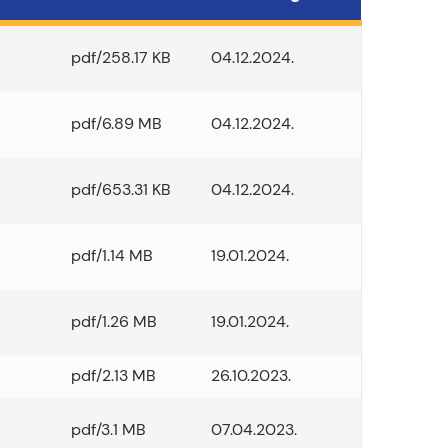
pdf/258.17 KB
04.12.2024.
pdf/6.89 MB
04.12.2024.
pdf/653.31 KB
04.12.2024.
pdf/1.14 MB
19.01.2024.
pdf/1.26 MB
19.01.2024.
pdf/2.13 MB
26.10.2023.
pdf/3.1 MB
07.04.2023.