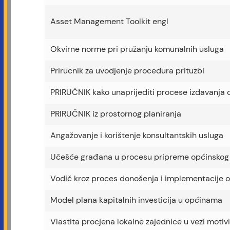
Asset Management Toolkit engl
Okvirne norme pri pružanju komunalnih usluga
Prirucnik za uvodjenje procedura prituzbi
PRIRUČNIK kako unaprijediti procese izdavanja 
PRIRUČNIK iz prostornog planiranja
Angažovanje i korištenje konsultantskih usluga
Učešće građana u procesu pripreme općinskog
Vodič kroz proces donošenja i implementacije 
Model plana kapitalnih investicija u općinama
Vlastita procjena lokalne zajednice u vezi motiv