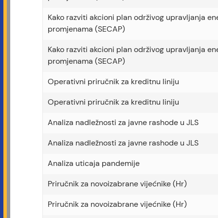
Kako razviti akcioni plan održivog upravljanja e
promjenama (SECAP)
Kako razviti akcioni plan održivog upravljanja e
promjenama (SECAP)
Operativni priručnik za kreditnu liniju
Operativni priručnik za kreditnu liniju
Analiza nadležnosti za javne rashode u JLS
Analiza nadležnosti za javne rashode u JLS
Analiza uticaja pandemije
Priručnik za novoizabrane vijećnike (Hr)
Priručnik za novoizabrane vijećnike (Hr)