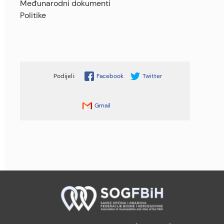
Međunarodni dokumenti
Politike
Facebook
Twitter
Gmail