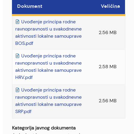
Dokument
Veličina
Uvođenje principa rodne
ravnopravnosti u svakodnevne
2.56 MB
aktivnosti lokalne samouprave
BOS.pdf
Uvođenje principa rodne
ravnopravnosti u svakodnevne
2.58 MB
aktivnosti lokalne samouprave
HRV.pdf
Uvođenje principa rodne
ravnopravnosti u svakodnevne
2.56 MB
aktivnosti lokalne samouprave
SRP.pdf
Kategorija javnog dokumenta