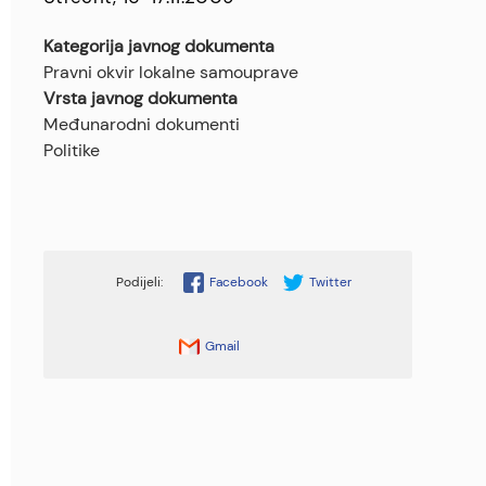
Kategorija javnog dokumenta
Pravni okvir lokalne samouprave
Vrsta javnog dokumenta
Međunarodni dokumenti
Politike
Facebook
Twitter
Gmail