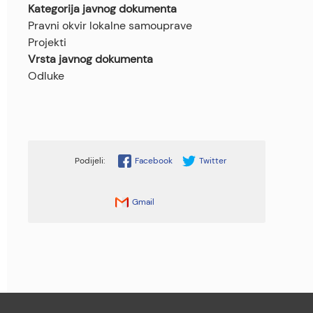
Kategorija javnog dokumenta
Pravni okvir lokalne samouprave
Projekti
Vrsta javnog dokumenta
Odluke
Facebook
Twitter
Gmail