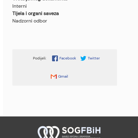
Interni
Tijela i organi saveza
Nadzorni odbor
Facebook
Twitter
Gmail