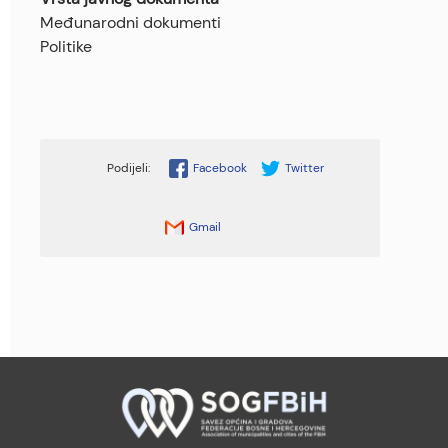
Međunarodni dokumenti
Politike
Facebook
Twitter
Gmail