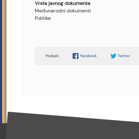
Vrsta javnog dokumenta
Međunarodni dokumenti
Politike
Facebook
Twitter