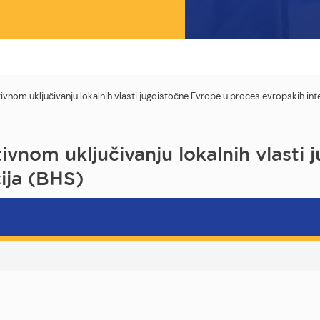
ivnom uključivanju lokalnih vlasti jugoistočne Evrope u proces evropskih int
ivnom uključivanju lokalnih vlasti
ija (BHS)