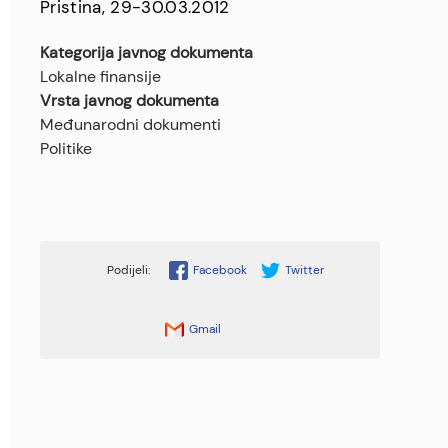
Pristina, 29-30.03.2012
Kategorija javnog dokumenta
Lokalne finansije
Vrsta javnog dokumenta
Međunarodni dokumenti
Politike
Facebook
Twitter
Gmail