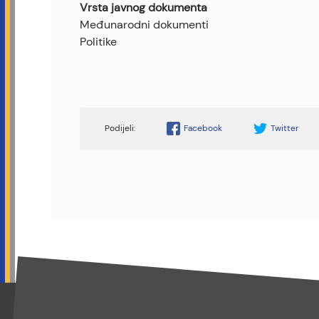
Vrsta javnog dokumenta
Međunarodni dokumenti
Politike
Facebook
Twitter