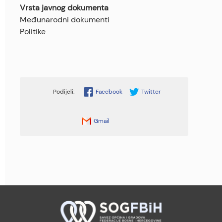
Vrsta javnog dokumenta
Međunarodni dokumenti
Politike
Facebook
Twitter
Gmail