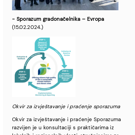
- Sporazum gradonačelnika – Evropa
(15.02.2024.)
Okvir za izvještavanje i praćenje sporazuma
Okvir za izvještavanje i praćenje Sporazuma
razvijen je u konsultaciji s praktičarima iz