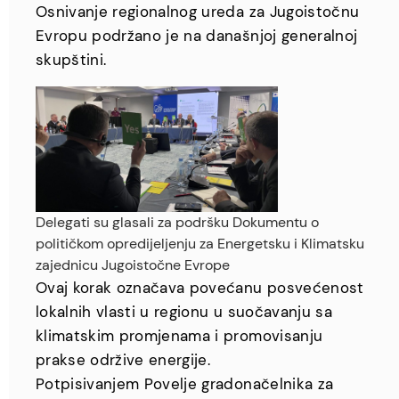
Osnivanje regionalnog ureda za Jugoistočnu
Evropu podržano je na današnjoj generalnoj
skupštini.
Delegati su glasali za podršku Dokumentu o
političkom opredijeljenju za Energetsku i Klimatsku
zajednicu Jugoistočne Evrope
Ovaj korak označava povećanu posvećenost
lokalnih vlasti u regionu u suočavanju sa
klimatskim promjenama i promovisanju
prakse održive energije.
Potpisivanjem Povelje gradonačelnika za