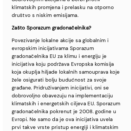
klimatskih promjena i prelasku na otporno
društvo s niskim emisijama.
Zašto Sporazum gradonačelnika?
Povezivanje lokalne akcije sa globalnim i
evropskim inicijativama Sporazum
gradonačelnika EU za klimu i energiju je
inicijativa koju podržava Evropska komisija
koja okuplja hiljade lokalnih samouprava koje
žele osigurati bolju budućnost za svoje
građane. Pridruživanjem inicijativi, oni se
dobrovoljno obavezuju na implementaciju
klimatskih i energetskih ciljeva EU. Sporazum
gradonačelnika pokrenut je 2008. godine u
Evropi. Ne samo da je ova inicijativa uvela
prvi takve vrste pristup energiji i klimatskim