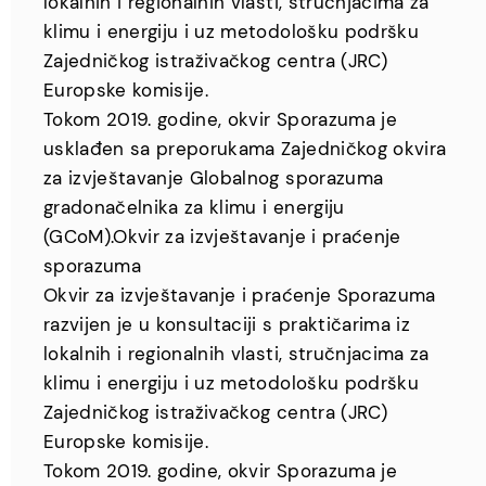
lokalnih i regionalnih vlasti, stručnjacima za
klimu i energiju i uz metodološku podršku
Zajedničkog istraživačkog centra (JRC)
Europske komisije.
Tokom 2019. godine, okvir Sporazuma je
usklađen sa preporukama Zajedničkog okvira
za izvještavanje Globalnog sporazuma
gradonačelnika za klimu i energiju
(GCoM).Okvir za izvještavanje i praćenje
sporazuma
Okvir za izvještavanje i praćenje Sporazuma
razvijen je u konsultaciji s praktičarima iz
lokalnih i regionalnih vlasti, stručnjacima za
klimu i energiju i uz metodološku podršku
Zajedničkog istraživačkog centra (JRC)
Europske komisije.
Tokom 2019. godine, okvir Sporazuma je