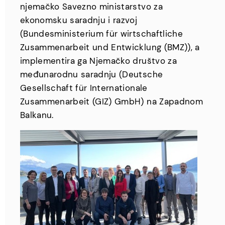
njemačko Savezno ministarstvo za
ekonomsku saradnju i razvoj
(Bundesministerium für wirtschaftliche
Zusammenarbeit und Entwicklung (BMZ)), a
implementira ga Njemačko društvo za
međunarodnu saradnju (Deutsche
Gesellschaft für Internationale
Zusammenarbeit (GIZ) GmbH) na Zapadnom
Balkanu.