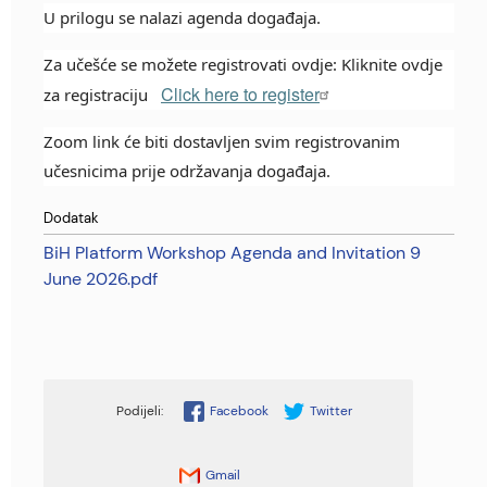
U prilogu se nalazi agenda događaja.
Za učešće se možete registrovati ovdje: Kliknite ovdje
Click here to register
za registraciju
Zoom link će biti dostavljen svim registrovanim
učesnicima prije održavanja događaja.
Dodatak
BiH Platform Workshop Agenda and Invitation 9
June 2026.pdf
Facebook
Twitter
Gmail