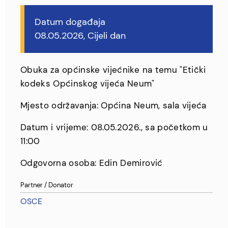
Datum događaja
08.05.2026, Cijeli dan
Obuka za općinske vijećnike na temu "Etički
kodeks Općinskog vijeća Neum"
Mjesto održavanja: Općina Neum, sala vijeća
Datum i vrijeme: 08.05.2026., sa početkom u
11:00
Odgovorna osoba: Edin Demirović
Partner / Donator
OSCE