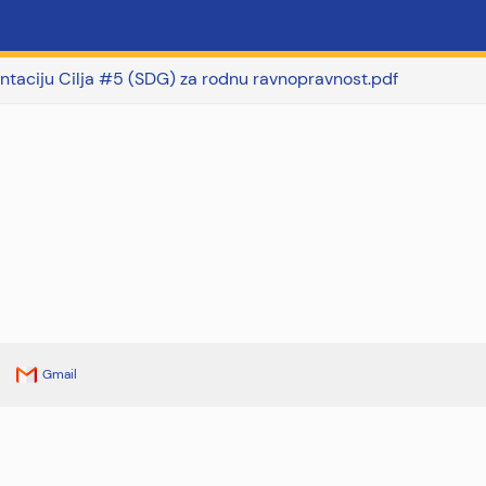
ntaciju Cilja #5 (SDG) za rodnu ravnopravnost.pdf
Gmail