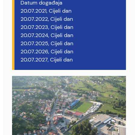
Datum događaja
20.07.2021, Cijeli dan
20.07.2022, Cijeli dan
20.07.2023, Cijeli dan
20.07.2024, Cijeli dan
20.07.2025, Cijeli dan
20.07.2026, Cijeli dan
20.07.2027, Cijeli dan